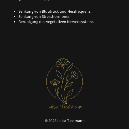
Senkung von Blutdruck und Herzfrequenz
Senkung von Stresshormonen
Beruhigung des vegetativen Nervensystems
© 2023 Luisa Tiedmann