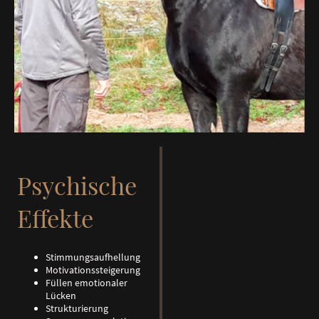
Psychische
Effekte
Stimmungsaufhellung
Motivationssteigerung
Füllen emotionaler
Lücken
Strukturierung